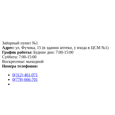
Заборный пункт №1
Адрес:
ул. Фучика, 15 (в здании аптеки, у входа в ЦСМ №1)
График работы:
Будние дни: 7:00-15:00
Суббота: 7:00-15:00
Воскресенье: выходной
Номера телефонов:
0(312) 461-071
0(778) 666-701