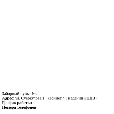
Заборный пункт №2
Адрес:
ул. Суеркулова 1 , кабинет 4 ( в здании РЦДВ)
График работы:
Номера телефонов: