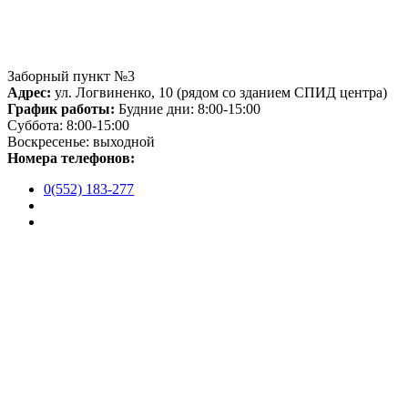
Заборный пункт №3
Адрес:
ул. Логвиненко, 10 (рядом со зданием СПИД центра)
График работы:
Будние дни: 8:00-15:00
Суббота: 8:00-15:00
Воскресенье: выходной
Номера телефонов:
0(552) 183-277