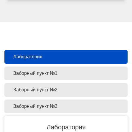
Лаборатория
Заборный пункт №1
Заборный пункт №2
Заборный пункт №3
Лаборатория