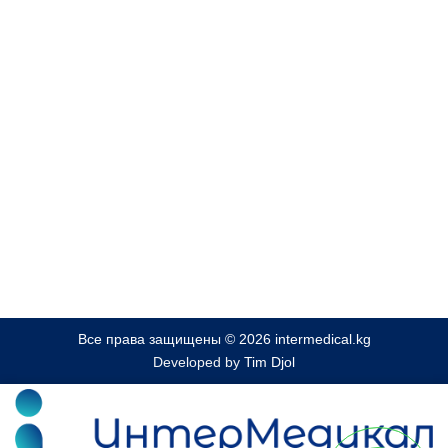
Все права защищены © 2026 intermedical.kg
Developed by
Tim Djol