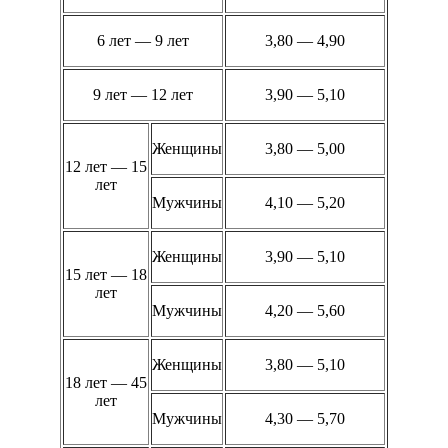
6 лет — 9 лет
3,80 — 4,90
9 лет — 12 лет
3,90 — 5,10
Женщины
3,80 — 5,00
12 лет — 15
лет
Мужчины
4,10 — 5,20
Женщины
3,90 — 5,10
15 лет — 18
лет
Мужчины
4,20 — 5,60
Женщины
3,80 — 5,10
18 лет — 45
лет
Мужчины
4,30 — 5,70