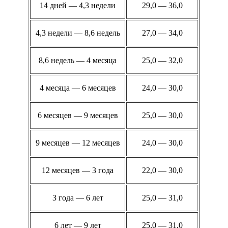
14 дней — 4,3 недели
29,0 — 36,0
4,3 недели — 8,6 недель
27,0 — 34,0
8,6 недель — 4 месяца
25,0 — 32,0
4 месяца — 6 месяцев
24,0 — 30,0
6 месяцев — 9 месяцев
25,0 — 30,0
9 месяцев — 12 месяцев
24,0 — 30,0
12 месяцев — 3 года
22,0 — 30,0
3 года — 6 лет
25,0 — 31,0
6 лет — 9 лет
25,0 — 31,0