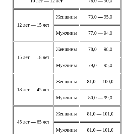
10 лет — 12 лет
76,0 — 90,0
Женщины
73,0 — 95,0
12 лет — 15 лет
Мужчины
77,0 — 94,0
Женщины
78,0 — 98,0
15 лет — 18 лет
Мужчины
79,0 — 95,0
Женщины
81,0 — 100,0
18 лет — 45 лет
Мужчины
80,0 — 99,0
Женщины
81,0 — 101,0
45 лет — 65 лет
Мужчины
81,0 — 101,0