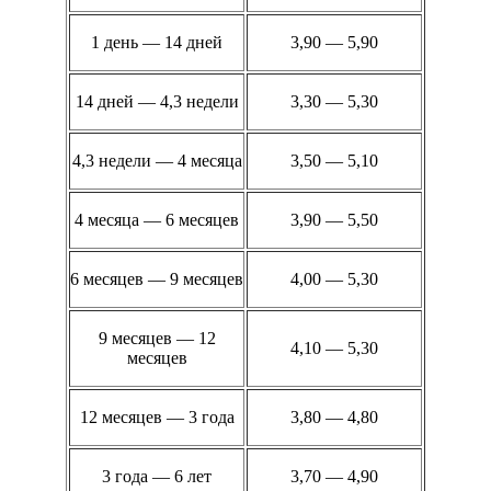
1 день — 14 дней
3,90 — 5,90
14 дней — 4,3 недели
3,30 — 5,30
4,3 недели — 4 месяца
3,50 — 5,10
4 месяца — 6 месяцев
3,90 — 5,50
6 месяцев — 9 месяцев
4,00 — 5,30
9 месяцев — 12
4,10 — 5,30
месяцев
12 месяцев — 3 года
3,80 — 4,80
3 года — 6 лет
3,70 — 4,90