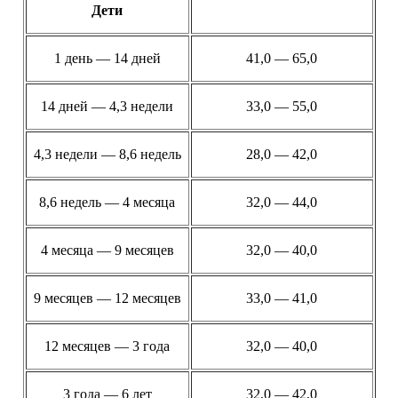
Дети
1 день — 14 дней
41,0 — 65,0
14 дней — 4,3 недели
33,0 — 55,0
4,3 недели — 8,6 недель
28,0 — 42,0
8,6 недель — 4 месяца
32,0 — 44,0
4 месяца — 9 месяцев
32,0 — 40,0
9 месяцев — 12 месяцев
33,0 — 41,0
12 месяцев — 3 года
32,0 — 40,0
3 года — 6 лет
32,0 — 42,0