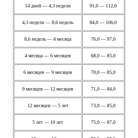
14 дней — 4,3 недели
91,0 — 112,0
4,3 недели — 8,6 недель
84,0 — 106,0
8,6 недель — 4 месяца
76,0 — 97,0
4 месяца — 6 месяцев
68,0 — 85,0
6 месяцев — 9 месяцев
70,0 — 85,0
9 месяцев — 12 месяцев
71,0 — 84,0
12 месяцев — 5 лет
73,0 — 85,0
5 лет — 10 лет
75,0 — 87,0