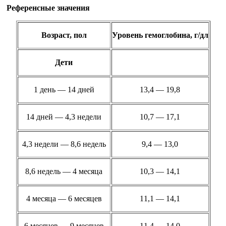
Референсные значения
Возраст, пол
Уровень гемоглобина, г/дл
Дети
1 день — 14 дней
13,4 — 19,8
14 дней — 4,3 недели
10,7 — 17,1
4,3 недели — 8,6 недель
9,4 — 13,0
8,6 недель — 4 месяца
10,3 — 14,1
4 месяца — 6 месяцев
11,1 — 14,1
6 месяцев — 9 месяцев
11,4 — 14,0