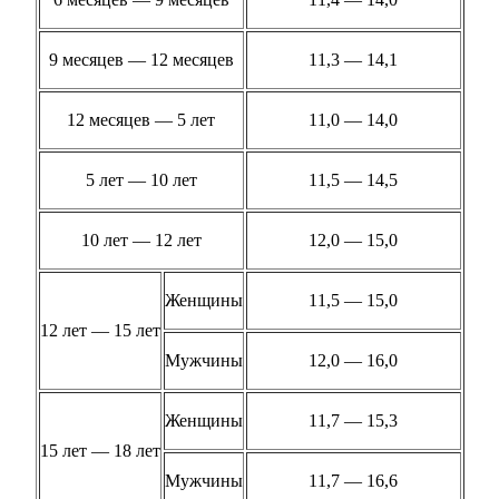
9 месяцев — 12 месяцев
11,3 — 14,1
12 месяцев — 5 лет
11,0 — 14,0
5 лет — 10 лет
11,5 — 14,5
10 лет — 12 лет
12,0 — 15,0
Женщины
11,5 — 15,0
12 лет — 15 лет
Мужчины
12,0 — 16,0
Женщины
11,7 — 15,3
15 лет — 18 лет
Мужчины
11,7 — 16,6