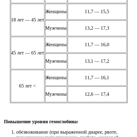
Женщины
11,7 — 15,5
18 лет — 45 лет
Мужчины
13,2 — 17,3
Женщины
11,7 — 16,0
45 лет — 65 лет
Мужчины
13,1 — 17,2
Женщины
11,7 — 16,1
65 лет <
Мужчины
12,6 — 17,4
Повышение уровня гемоглобина:
обезвоживание (при выраженной диарее, рвоте,