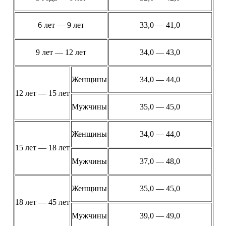
6 лет — 9 лет
33,0 — 41,0
9 лет — 12 лет
34,0 — 43,0
Женщины
34,0 — 44,0
12 лет — 15 лет
Мужчины
35,0 — 45,0
Женщины
34,0 — 44,0
15 лет — 18 лет
Мужчины
37,0 — 48,0
Женщины
35,0 — 45,0
18 лет — 45 лет
Мужчины
39,0 — 49,0