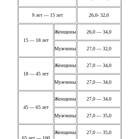
9 лет — 15 лет
26,0- 32,0
Женщины
26,0 — 34,0
15 — 18 лет
Мужчины
27,0 — 32,0
Женщины
27,0 — 34,0
18 — 45 лет
Мужчины
27,0 — 34,0
Женщины
27,0 — 34,0
45 — 65 лет
Мужчины
27,0 — 35,0
Женщины
27,0 — 35,0
65 лет — 100