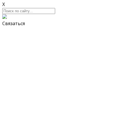
X
Связаться