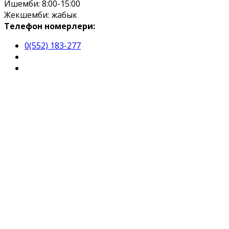
Ишемби: 8:00-15:00
Жекшемби: жабык
Телефон номерлери:
0(552) 183-277