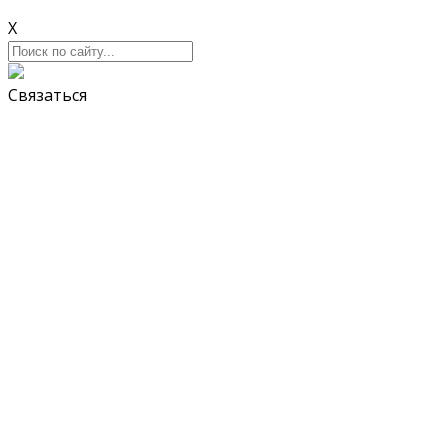
X
Связаться