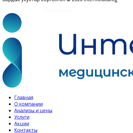
Developed by
Tim Djol
Главная
О компании
Анализы и цены
Услуги
Акции
Контакты