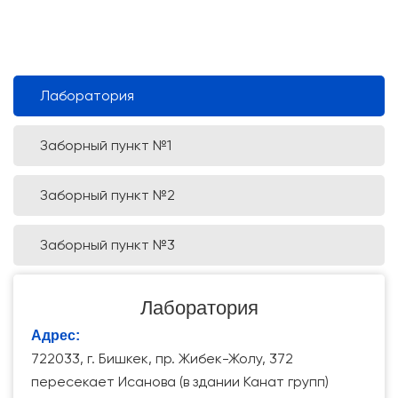
Лаборатория
Заборный пункт №1
Заборный пункт №2
Заборный пункт №3
Лаборатория
Адрес:
722033, г. Бишкек, пр. Жибек-Жолу, 372
пересекает Исанова (в здании Канат групп)