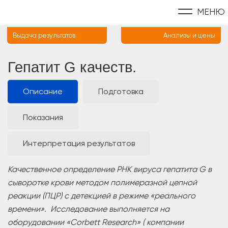
МЕНЮ
Выдача результатов
Анализы и цены
Гепатит G качеств.
Описание
Подготовка
Показания
Интерпретация результатов
Качественное определение РНК вируса гепатита G в
сыворотке крови методом полимеразной цепной
реакции (ПЦР) с детекцией в режиме «реального
времени». Исследование выполняется на
оборудовании «Corbett Research» ( компании