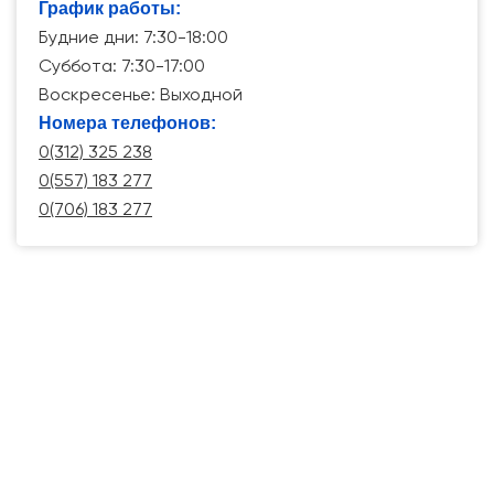
График работы:
Будние дни: 7:30-18:00
Суббота: 7:30-17:00
Воскресенье: Выходной
Номера телефонов:
0(312) 325 238
0(557) 183 277
0(706) 183 277